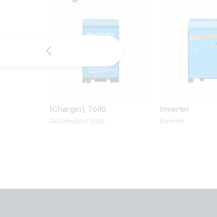
(Charger) Töltő
Inverter
Akkumulátor-töltő
Inverter