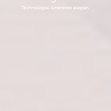
Technológiai ismeretek alapján.