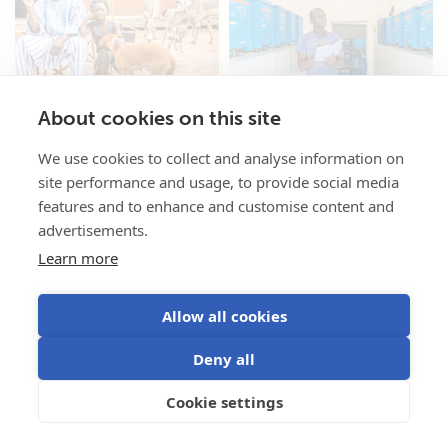
About cookies on this site
We use cookies to collect and analyse information on
site performance and usage, to provide social media
features and to enhance and customise content and
advertisements.
Learn more
Allow all cookies
Deny all
Cookie settings