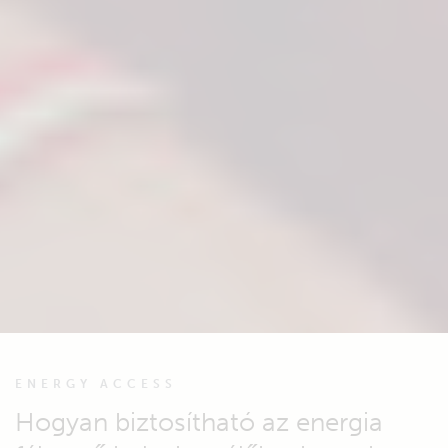
ENERGY ACCESS
Hogyan biztosítható az energia