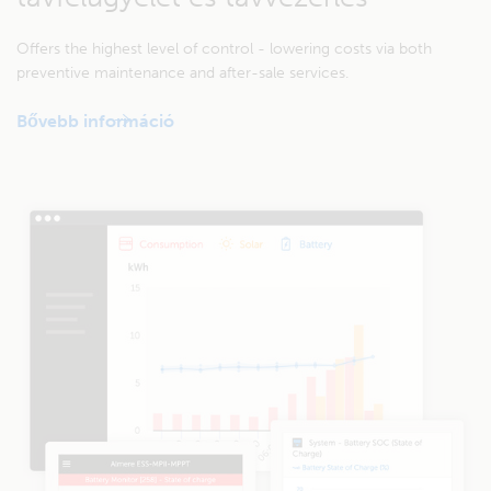
Offers the highest level of control - lowering costs via both
preventive maintenance and after-sale services.
Bővebb információ