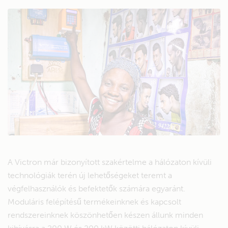
A Victron már bizonyított szakértelme a hálózaton kívüli
technológiák terén új lehetőségeket teremt a
végfelhasználók és befektetők számára egyaránt.
Moduláris felépítésű termékeinknek és kapcsolt
rendszereinknek köszönhetően készen állunk minden