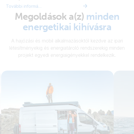
További információ
Megoldások a(z)
minden
energetikai kihívásra
A hajózási és mobil alkalmazásoktól kezdve az ipari
létesítményekig és energiatároló rendszerekig minden
projekt egyedi energiaigényekkel rendelkezik.