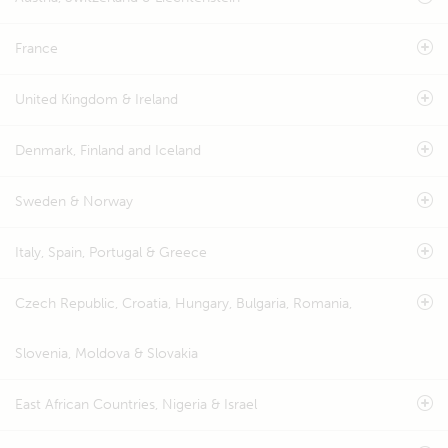
France
United Kingdom & Ireland
Denmark, Finland and Iceland
Sweden & Norway
Italy, Spain, Portugal & Greece
Czech Republic, Croatia, Hungary, Bulgaria, Romania,
Slovenia, Moldova & Slovakia
East African Countries, Nigeria & Israel