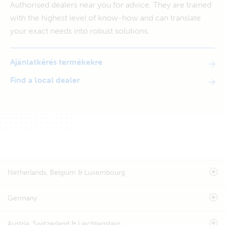
Authorised dealers near you for advice. They are trained
with the highest level of know-how and can translate
your exact needs into robust solutions.
Ajánlatkérés termékekre
Find a local dealer
Netherlands, Belgium & Luxembourg
Germany
Austria, Switzerland & Liechtenstein