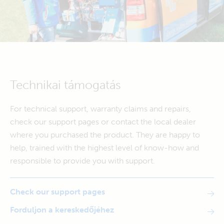
Technikai támogatás
For technical support, warranty claims and repairs,
check our support pages or contact the local dealer
where you purchased the product. They are happy to
help, trained with the highest level of know-how and
responsible to provide you with support.
Check our support pages
Forduljon a kereskedőjéhez