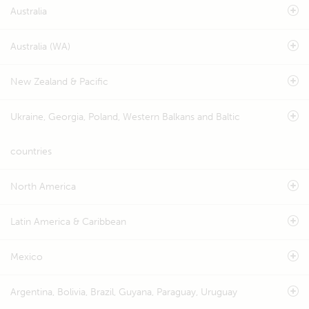
Australia
Australia (WA)
New Zealand & Pacific
Ukraine, Georgia, Poland, Western Balkans and Baltic
countries
North America
Latin America & Caribbean
Mexico
Argentina, Bolivia, Brazil, Guyana, Paraguay, Uruguay