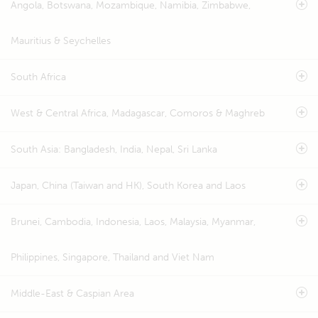
Angola, Botswana, Mozambique, Namibia, Zimbabwe,
Mauritius & Seychelles
South Africa
West & Central Africa, Madagascar, Comoros & Maghreb
South Asia: Bangladesh, India, Nepal, Sri Lanka
Japan, China (Taiwan and HK), South Korea and Laos
Brunei, Cambodia, Indonesia, Laos, Malaysia, Myanmar,
Philippines, Singapore, Thailand and Viet Nam
Middle-East & Caspian Area