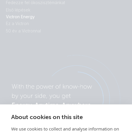
Fedezze fel ökoszisztémánkat
Első lépések
Victron Energy
Ez a Victron
50 év a Victronnal
About cookies on this site
We use cookies to collect and analyse information on