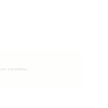
essen a termékhez.