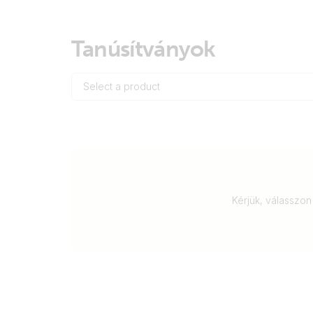
Tanúsítványok
Select a product
Kérjük, válasszon