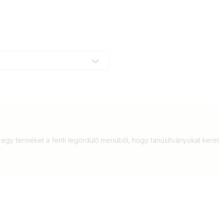
 egy terméket a fenti legördülő menüből, hogy tanúsítványokat ker