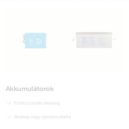
Akkumulátorok
Professzionális minőség
Alkalmas nagy igénybevételre