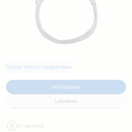
Összes változat megtekintése
Hol kapható
Letöltések
Év garancia