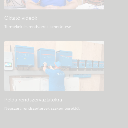
Oktató videók
Termékek és rendszerek ismertetése
.
Példa rendszervázlatokra
Népszerű rendszertervek szakemberektől.