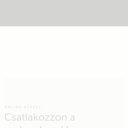
ONLINE KÉPZÉS
Csatlakozzon a