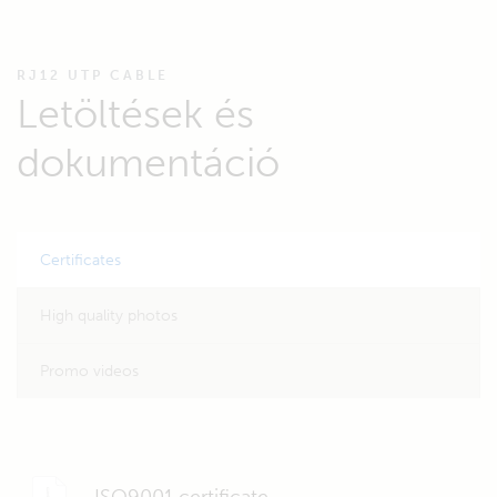
RJ12 UTP CABLE
Letöltések és
dokumentáció
Certificates
High quality photos
Promo videos