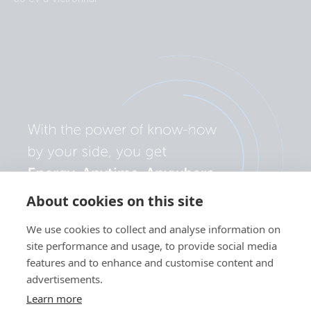
About cookies on this site
We use cookies to collect and analyse information on
site performance and usage, to provide social media
features and to enhance and customise content and
advertisements.
Learn more