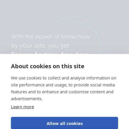
About cookies on this site
We use cookies to collect and analyse information on
site performance and usage, to provide social media
features and to enhance and customise content and
advertisements.
Learn more
Allow all cookies