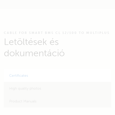
CABLE FOR SMART BMS CL 12/100 TO MULTIPLUS
Letöltések és
dokumentáció
Certificates
High quality photos
Product Manuals