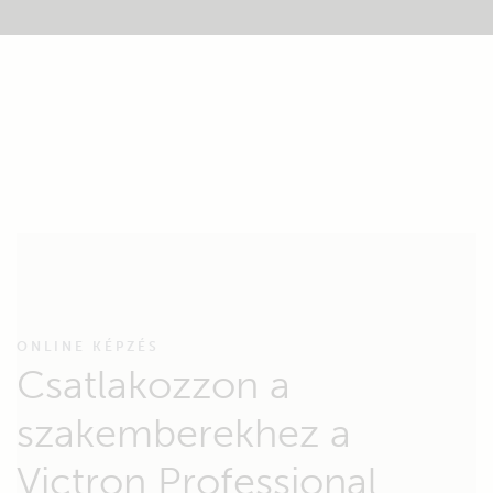
ONLINE KÉPZÉS
Csatlakozzon a
szakemberekhez a
Victron Professional