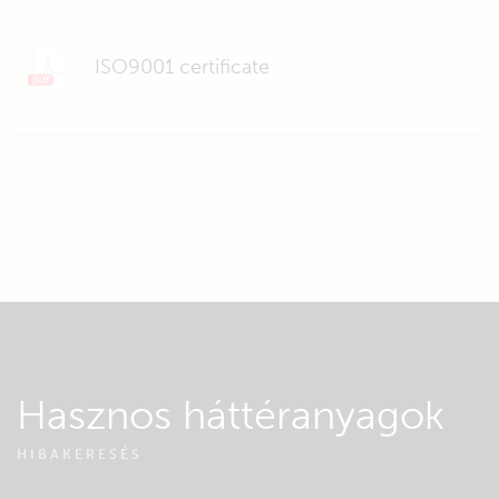
ISO9001 certificate
Hasznos háttéranyagok
HIBAKERESÉS