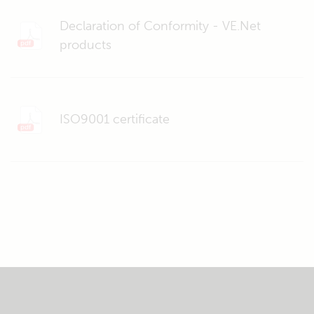
Declaration of Conformity - VE.Net
products
ISO9001 certificate