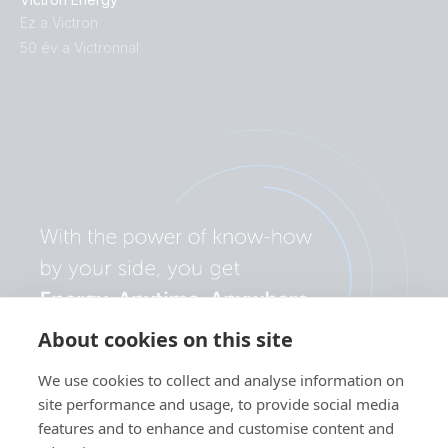
Ez a Victron
50 év a Victronnal
About cookies on this site
We use cookies to collect and analyse information on
site performance and usage, to provide social media
features and to enhance and customise content and