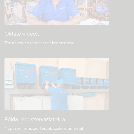
Oktató videók
Termékek és rendszerek ismertetése
.
Példa rendszervázlatokra
Népszerű rendszertervek szakemberektől.