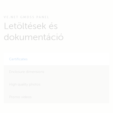
VE.NET GMDSS PANEL
Letöltések és
dokumentáció
Certificates
Enclosure dimensions
High quality photos
Promo videos