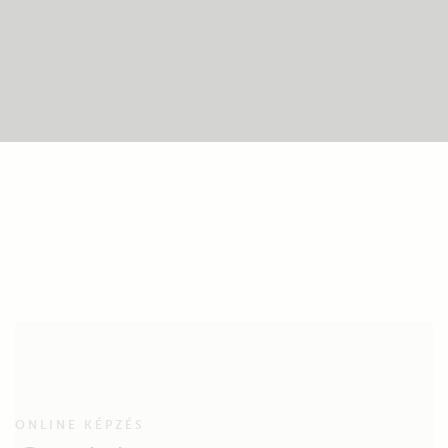
ONLINE KÉPZÉS