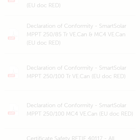
(EU doc RED)
Declaration of Conformity - SmartSolar
MPPT 250/85 Tr VE.Can & MC4 VE.Can
(EU doc RED)
Declaration of Conformity - SmartSolar
MPPT 250/100 Tr VE.Can (EU doc RED)
Declaration of Conformity - SmartSolar
MPPT 250/100 MC4 VE.Can (EU doc RED)
Certificate Safety RETIE 40117 - All