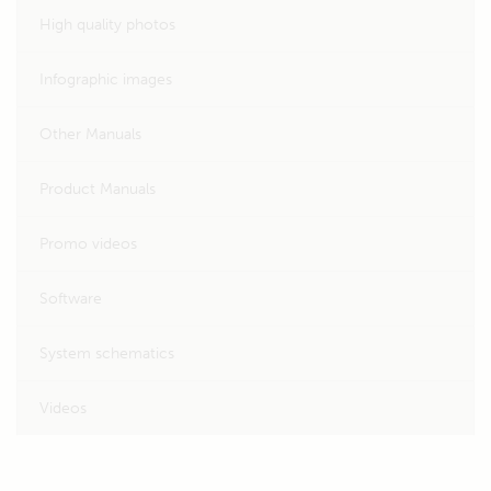
High quality photos
Infographic images
Other Manuals
Product Manuals
Promo videos
Software
System schematics
Videos