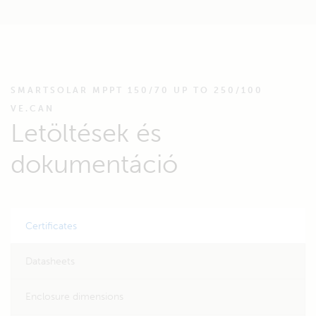
SMARTSOLAR MPPT 150/70 UP TO 250/100
VE.CAN
Letöltések és
dokumentáció
Certificates
Datasheets
Enclosure dimensions