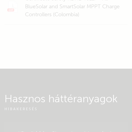
BlueSolar and SmartSolar MPPT Charge
Controllers (Colombia)
Hasznos háttéranyagok
HIBAKERESÉS