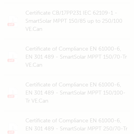
Certificate CB/17PP231 IEC 62109-1 -
SmartSolar MPPT 150/85 up to 250/100
VE.Can
Certificate of Compliance EN 61000-6,
EN 301 489 - SmartSolar MPPT 150/70-Tr
VE.Can
Certificate of Compliance EN 61000-6,
EN 301 489 - SmartSolar MPPT 150/100-
Tr VE.Can
Certificate of Compliance EN 61000-6,
EN 301 489 - SmartSolar MPPT 250/70-Tr