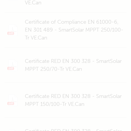
VE.Can
Certificate of Compliance EN 61000-6,
EN 301 489 - SmartSolar MPPT 250/100-
Tr VE.Can
Certificate RED EN 300 328 - SmartSolar
MPPT 250/70-Tr VE.Can
Certificate RED EN 300 328 - SmartSolar
MPPT 150/100-Tr VE.Can