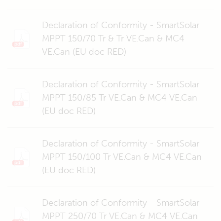
Declaration of Conformity - SmartSolar
MPPT 150/70 Tr & Tr VE.Can & MC4
VE.Can (EU doc RED)
Declaration of Conformity - SmartSolar
MPPT 150/85 Tr VE.Can & MC4 VE.Can
(EU doc RED)
Declaration of Conformity - SmartSolar
MPPT 150/100 Tr VE.Can & MC4 VE.Can
(EU doc RED)
Declaration of Conformity - SmartSolar
MPPT 250/70 Tr VE.Can & MC4 VE.Can