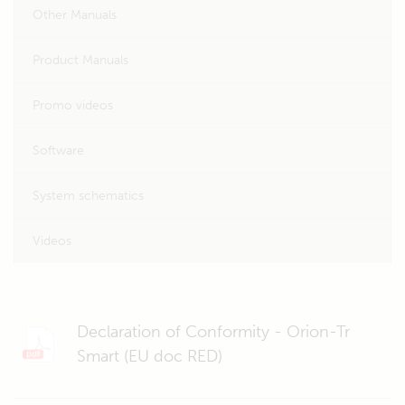
Other Manuals
Product Manuals
Promo videos
Software
System schematics
Videos
Declaration of Conformity - Orion-Tr
Smart (EU doc RED)