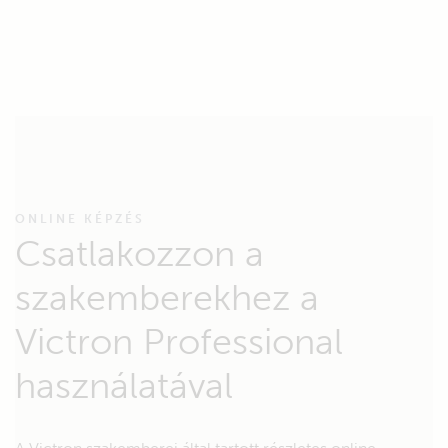
ONLINE KÉPZÉS
Csatlakozzon a
szakemberekhez a
Victron Professional
használatával