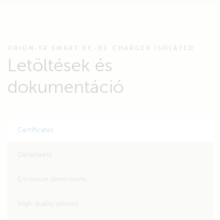
ORION-TR SMART DC-DC CHARGER ISOLATED
Letöltések és
dokumentáció
Certificates
Datasheets
Enclosure dimensions
High quality photos