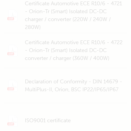
Certificate Automotive ECE R10/6 - 4721
- Orion-Tr (Smart) Isolated DC-DC
charger / converter (220W / 240W /
280W)
Certificate Automotive ECE R10/6 - 4722
- Orion-Tr (Smart) Isolated DC-DC
converter / charger (360W / 400W)
Declaration of Conformity - DIN 14679 -
MultiPlus-II, Orion, BSC IP22/IP65/IP67
ISO9001 certificate