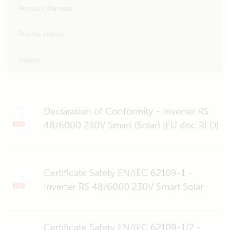
Product Manuals
Promo videos
Videos
Declaration of Conformity - Inverter RS
48/6000 230V Smart (Solar) (EU doc RED)
Certificate Safety EN/IEC 62109-1 -
Inverter RS 48/6000 230V Smart Solar
Certificate Safety EN/IEC 62109-1/2 -