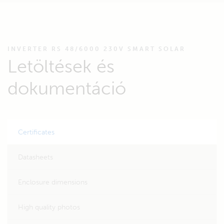
INVERTER RS 48/6000 230V SMART SOLAR
Letöltések és
dokumentáció
Certificates
Datasheets
Enclosure dimensions
High quality photos