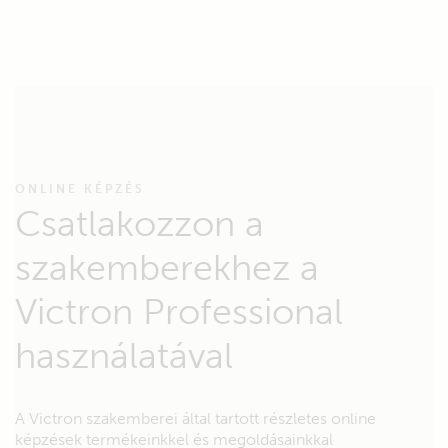
ONLINE KÉPZÉS
Csatlakozzon a
szakemberekhez a
Victron Professional
használatával
A Victron szakemberei által tartott részletes online
képzések termékeinkkel és megoldásainkkal