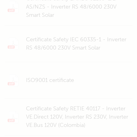
AS/NZS - Inverter RS 48/6000 230V
Smart Solar
Certificate Safety IEC 60335-1 - Inverter
RS 48/6000 230V Smart Solar
ISO9001 certificate
Certificate Safety RETIE 40117 - Inverter
VE.Direct 120V, Inverter RS 230V, Inverter
VE.Bus 120V (Colombia)