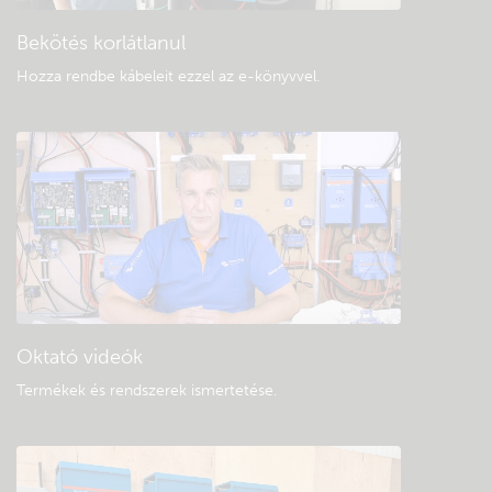
Bekötés korlátlanul
Hozza rendbe kábeleit ezzel az e-könyvvel
.
Oktató videók
Termékek és rendszerek ismertetése
.