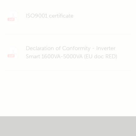
ISO9001 certificate
Declaration of Conformity - Inverter
Smart 1600VA-5000VA (EU doc RED)