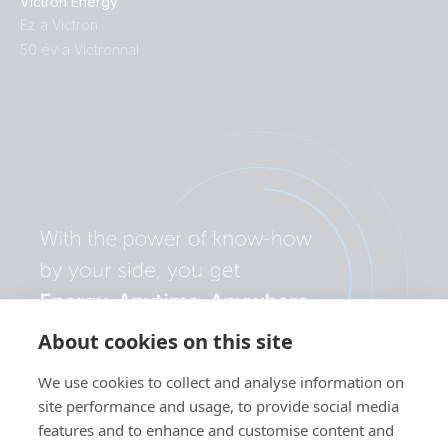
Victron Energy
Ez a Victron
50 év a Victronnal
About cookies on this site
We use cookies to collect and analyse information on
site performance and usage, to provide social media
features and to enhance and customise content and