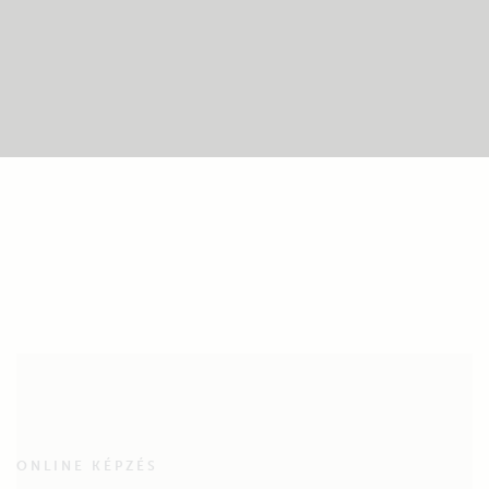
ONLINE KÉPZÉS