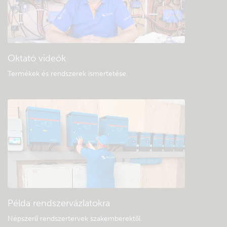
Oktató videók
Termékek és rendszerek ismertetése
.
Példa rendszervázlatokra
Népszerű rendszertervek szakemberektől.