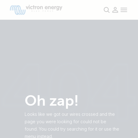
Oh zap!
Looks like we got our wires crossed and the
page you were looking for could not be
found. You could try searching for it or use the
menu instead.