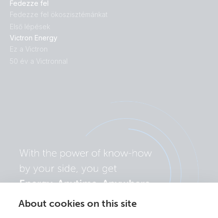
Fedezze fel
Fedezze fel ökoszisztémánkat
Első lépések
Victron Energy
Ez a Victron
50 év a Victronnal
About cookies on this site