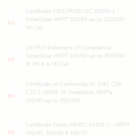
Certificate CB/17PP231 IEC 62109-1 -
SmartSolar MPPT 150/85 up to 250/100
VE.Can
UK PSTI Statement of Compliance -
SmartSolar MPPT 150/60 up to 250/100
Tr, MC4 & VE.Can
Certificate of Conformity UL 1741, CSA
C22.2, 16938-1S SmartSolar MPPTs
150/45 up to 250/100
Certificate Safety EN/IEC 62109-1 - MPPT
150/45, 150/60 & 150/70