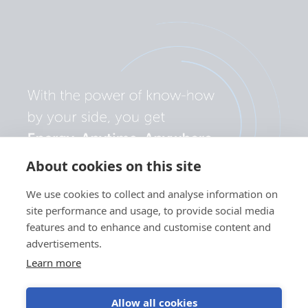
About cookies on this site
We use cookies to collect and analyse information on
site performance and usage, to provide social media
features and to enhance and customise content and
advertisements.
Learn more
Allow all cookies