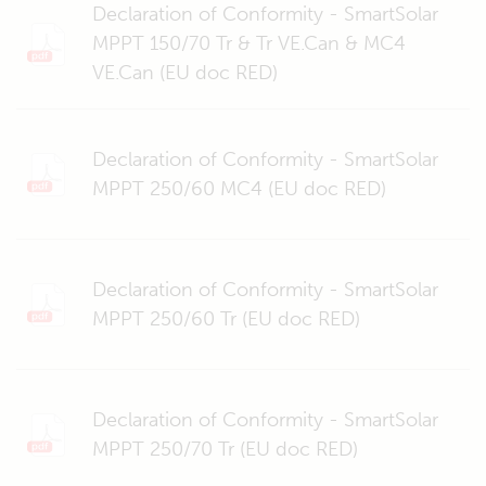
Declaration of Conformity - SmartSolar
MPPT 150/70 Tr & Tr VE.Can & MC4
VE.Can (EU doc RED)
Declaration of Conformity - SmartSolar
MPPT 250/60 MC4 (EU doc RED)
Declaration of Conformity - SmartSolar
MPPT 250/60 Tr (EU doc RED)
Declaration of Conformity - SmartSolar
MPPT 250/70 Tr (EU doc RED)