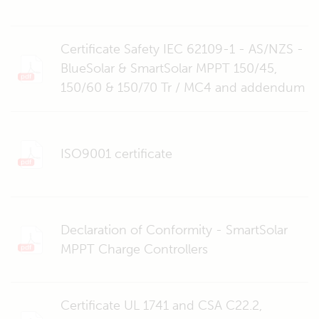
Certificate Safety IEC 62109-1 - AS/NZS -
BlueSolar & SmartSolar MPPT 150/45,
150/60 & 150/70 Tr / MC4 and addendum
ISO9001 certificate
Declaration of Conformity - SmartSolar
MPPT Charge Controllers
Certificate UL 1741 and CSA C22.2,