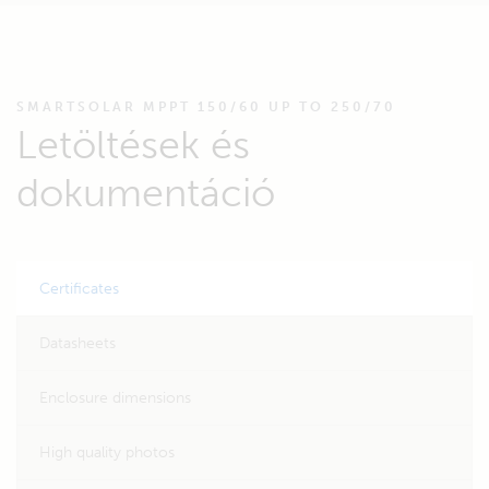
SMARTSOLAR MPPT 150/60 UP TO 250/70
Letöltések és
dokumentáció
Certificates
Datasheets
Enclosure dimensions
High quality photos