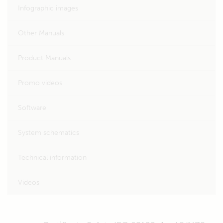
Infographic images
Other Manuals
Product Manuals
Promo videos
Software
System schematics
Technical information
Videos