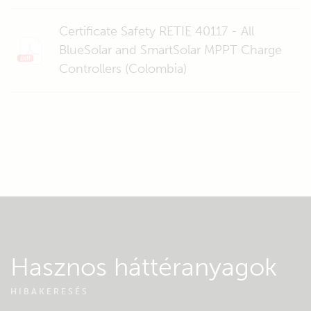
Certificate Safety RETIE 40117 - All
BlueSolar and SmartSolar MPPT Charge
Controllers (Colombia)
Hasznos háttéranyagok
HIBAKERESÉS