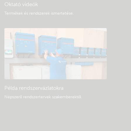
Oktató videók
Termékek és rendszerek ismertetése
.
Példa rendszervázlatokra
Népszerű rendszertervek szakemberektől.