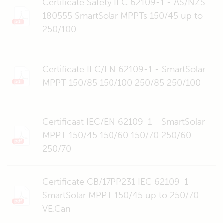
Certificate Safety IEC 62109-1 - AS/NZS
180555 SmartSolar MPPTs 150/45 up to
250/100
Certificate IEC/EN 62109-1 - SmartSolar
MPPT 150/85 150/100 250/85 250/100
Certificaat IEC/EN 62109-1 - SmartSolar
MPPT 150/45 150/60 150/70 250/60
250/70
Certificate CB/17PP231 IEC 62109-1 -
SmartSolar MPPT 150/45 up to 250/70
VE.Can