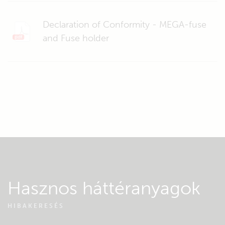
Declaration of Conformity - MEGA-fuse
and Fuse holder
Hasznos háttéranyagok
HIBAKERESÉS