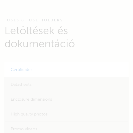
FUSES & FUSE HOLDERS
Letöltések és
dokumentáció
Certificates
Datasheets
Enclosure dimensions
High quality photos
Promo videos