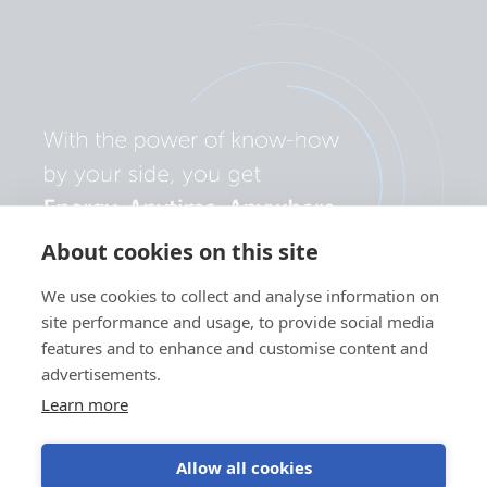
About cookies on this site
We use cookies to collect and analyse information on
site performance and usage, to provide social media
features and to enhance and customise content and
advertisements.
Learn more
Allow all cookies