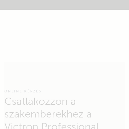
ONLINE KÉPZÉS
Csatlakozzon a
szakemberekhez a
Victron Professional