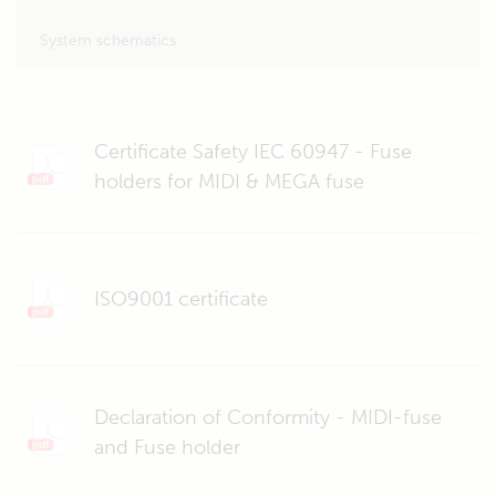
System schematics
Certificate Safety IEC 60947 - Fuse
holders for MIDI & MEGA fuse
ISO9001 certificate
Declaration of Conformity - MIDI-fuse
and Fuse holder