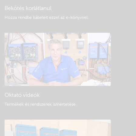
Bekötés korlátlanul
Hozza rendbe kábeleit ezzel az e-könyvvel
.
Oktató videók
Termékek és rendszerek ismertetése
.