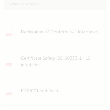
System schematics
Declaration of Conformity - Interfaces
Certificate Safety IEC 60335-1 - 19
interfaces
ISO9001 certificate