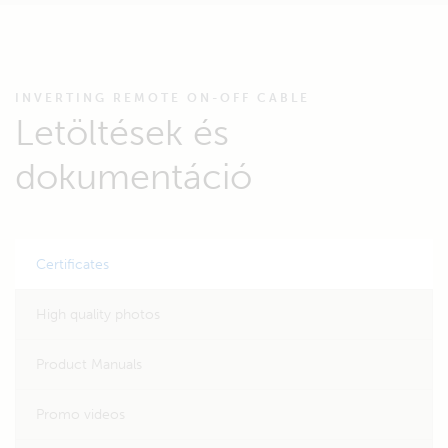
INVERTING REMOTE ON-OFF CABLE
Letöltések és
dokumentáció
Certificates
High quality photos
Product Manuals
Promo videos