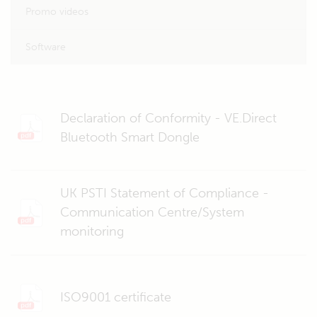
Promo videos
Software
Declaration of Conformity - VE.Direct
Bluetooth Smart Dongle
UK PSTI Statement of Compliance -
Communication Centre/System
monitoring
ISO9001 certificate