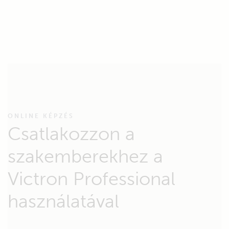
ONLINE KÉPZÉS
Csatlakozzon a
szakemberekhez a
Victron Professional
használatával