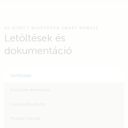
VE.DIRECT BLUETOOTH SMART DONGLE
Letöltések és
dokumentáció
Certificates
Enclosure dimensions
High quality photos
Product Manuals