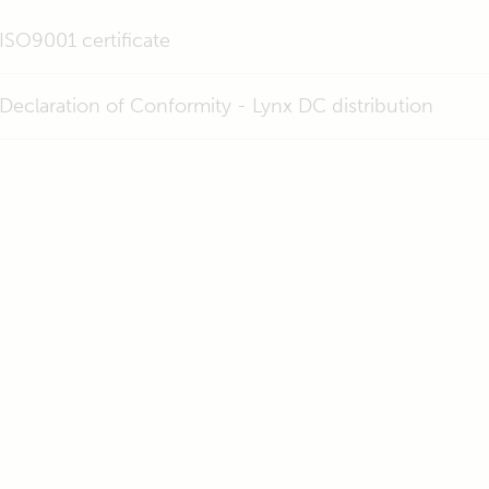
ISO9001 certificate
Declaration of Conformity - Lynx DC distribution