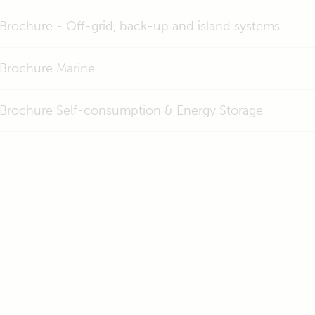
Brochure - Off-grid, back-up and island systems
Brochure Marine
Brochure Self-consumption & Energy Storage