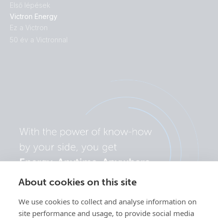
Első lépések
Victron Energy
Ez a Victron
50 év a Victronnal
About cookies on this site
We use cookies to collect and analyse information on
site performance and usage, to provide social media