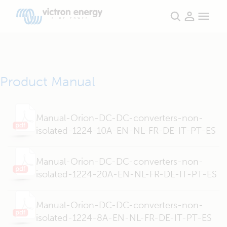
Product Manual
Manual-Orion-DC-DC-converters-non-
isolated-1224-10A-EN-NL-FR-DE-IT-PT-ES
Manual-Orion-DC-DC-converters-non-
isolated-1224-20A-EN-NL-FR-DE-IT-PT-ES
Manual-Orion-DC-DC-converters-non-
isolated-1224-8A-EN-NL-FR-DE-IT-PT-ES