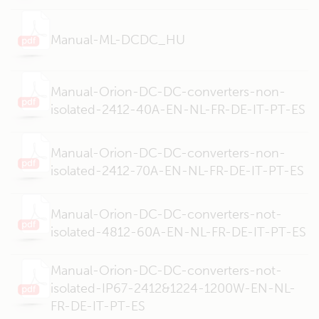
Manual-ML-DCDC_HU
Manual-Orion-DC-DC-converters-non-
isolated-2412-40A-EN-NL-FR-DE-IT-PT-ES
Manual-Orion-DC-DC-converters-non-
isolated-2412-70A-EN-NL-FR-DE-IT-PT-ES
Manual-Orion-DC-DC-converters-not-
isolated-4812-60A-EN-NL-FR-DE-IT-PT-ES
Manual-Orion-DC-DC-converters-not-
isolated-IP67-2412&1224-1200W-EN-NL-
FR-DE-IT-PT-ES