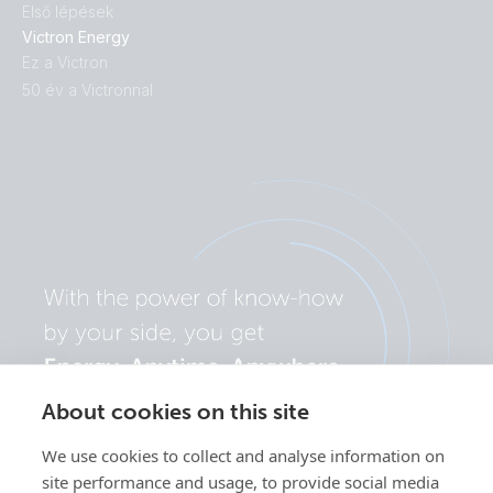
Első lépések
Victron Energy
Ez a Victron
50 év a Victronnal
About cookies on this site
We use cookies to collect and analyse information on
site performance and usage, to provide social media