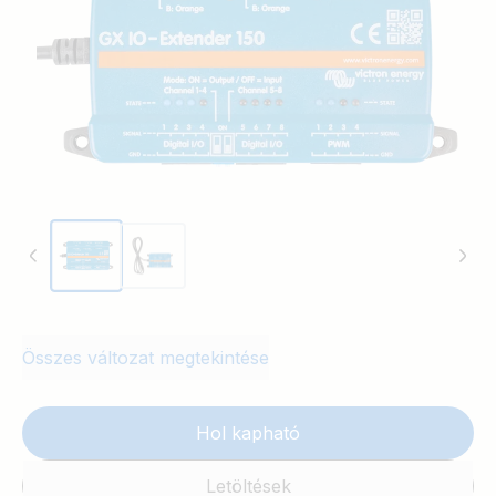
Összes változat megtekintése
Hol kapható
Letöltések