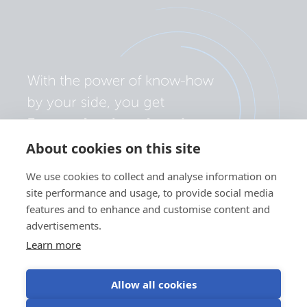
About cookies on this site
We use cookies to collect and analyse information on
site performance and usage, to provide social media
features and to enhance and customise content and
advertisements.
Learn more
Allow all cookies
Adatvédelmi szabályzat
Süti beállítások