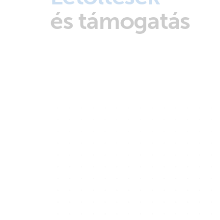
és támogatás