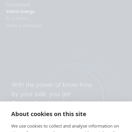
Első lépések
Victron Energy
Ez a Victron
50 év a Victronnal
About cookies on this site
We use cookies to collect and analyse information on