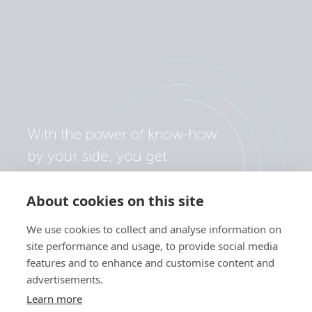
About cookies on this site
We use cookies to collect and analyse information on
site performance and usage, to provide social media
features and to enhance and customise content and
advertisements.
Learn more