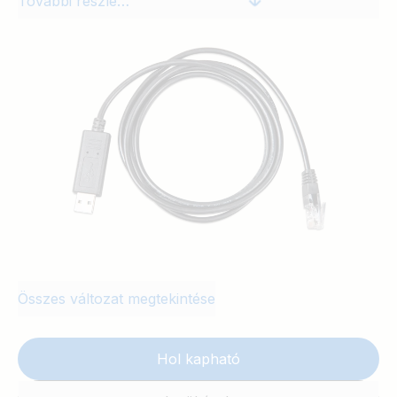
További részletek
Összes változat megtekintése
Hol kapható